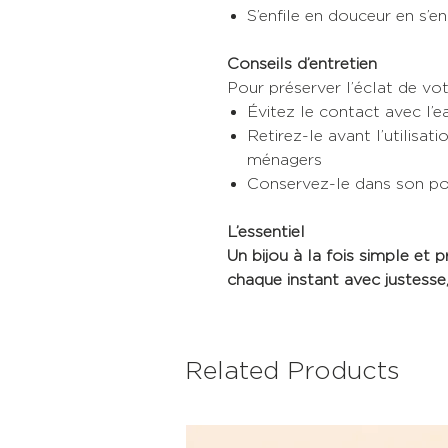
S’enfile en douceur en s’e
Conseils d’entretien
Pour préserver l’éclat de votr
Évitez le contact avec l’e
Retirez-le avant l’utilisa
ménagers
Conservez-le dans son poc
L’essentiel
Un bijou à la fois simple et
chaque instant avec justesse,
Related Products