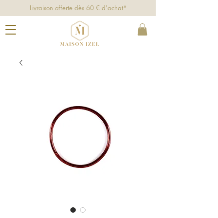
Livraison offerte dès 60 € d'achat*