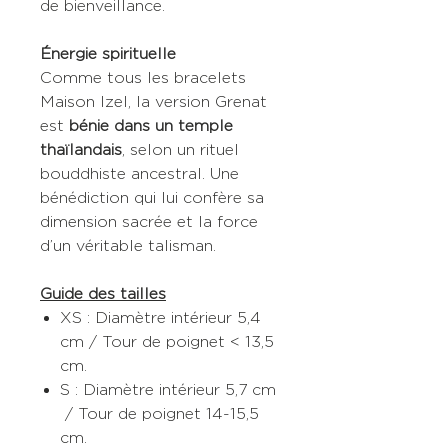
de bienveillance.
Énergie spirituelle
Comme tous les bracelets
Maison Izel, la version Grenat
est
bénie dans un temple
thaïlandais
, selon un rituel
bouddhiste ancestral. Une
bénédiction qui lui confère sa
dimension sacrée et la force
d’un véritable talisman.
Guide des tailles
XS : Diamètre intérieur 5,4
cm / Tour de poignet < 13,5
cm.
S : Diamètre intérieur 5,7 cm
/ Tour de poignet 14-15,5
cm.