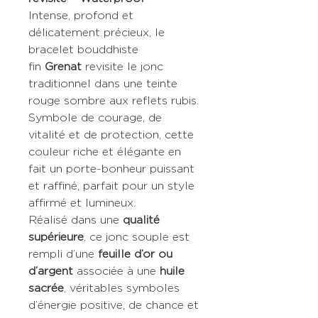
Intense, profond et
délicatement précieux, le
bracelet bouddhiste
fin
Grenat
revisite le jonc
traditionnel dans une teinte
rouge sombre aux reflets rubis.
Symbole de courage, de
vitalité et de protection, cette
couleur riche et élégante en
fait un porte-bonheur puissant
et raffiné, parfait pour un style
affirmé et lumineux.
Réalisé dans une
qualité
supérieure
, ce jonc souple est
rempli d’une
feuille d’or ou
d’argent
associée à une
huile
sacrée
, véritables symboles
d’énergie positive, de chance et