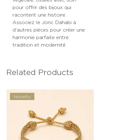
pour offrir des bijoux qui
racontent une histoire.
Associez le Jonc Dahabi à
d'autres pièces pour créer une
harmonie parfaite entre
tradition et modernité.
Related Products
Novelty